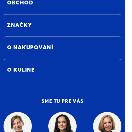
OBCHOD
ZNAČKY
O NAKUPOVANÍ
O KULINE
SME TU PRE VÁS