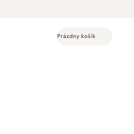
Prázdny košík
Nákupný košík