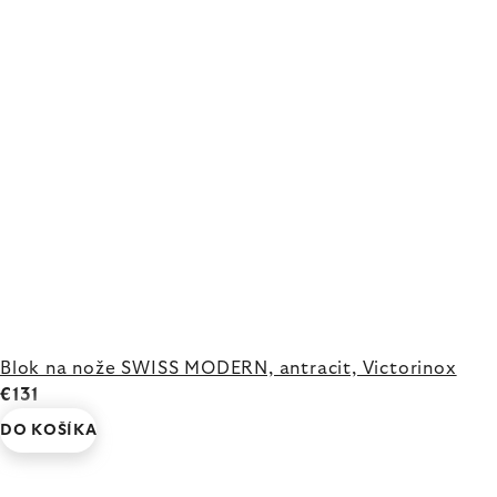
Blok na nože SWISS MODERN, antracit, Victorinox
€131
DO KOŠÍKA