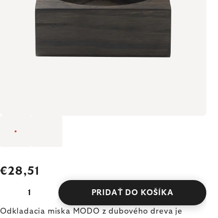
€28,51
PRIDAŤ DO KOŠÍKA
Odkladacia miska MODO z dubového dreva je