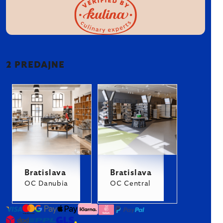
2 PREDAJNE
Bratislava
Bratislava
OC Danubia
OC Central