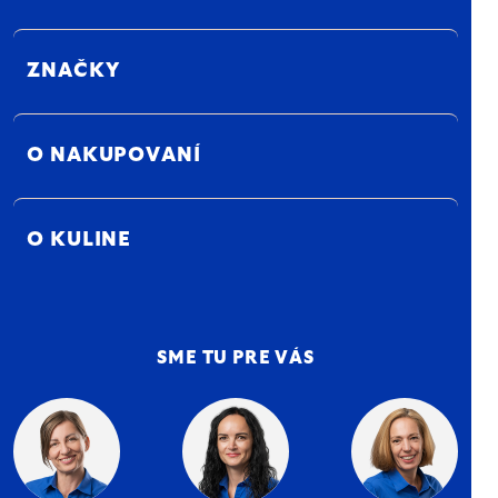
ZNAČKY
O NAKUPOVANÍ
O KULINE
SME TU PRE VÁS