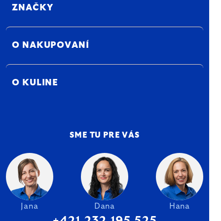
ZNAČKY
O NAKUPOVANÍ
O KULINE
SME TU PRE VÁS
Jana
Dana
Hana