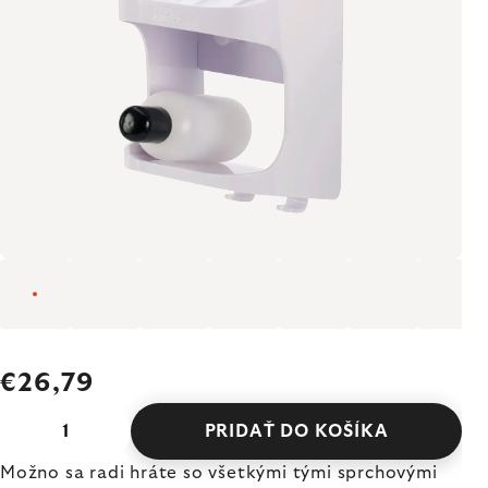
€26,79
PRIDAŤ DO KOŠÍKA
Možno sa radi hráte so všetkými tými sprchovými