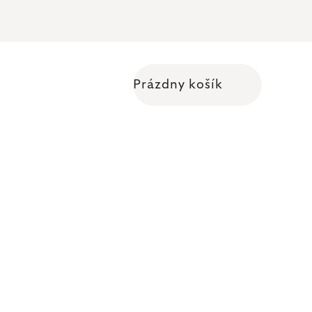
Prázdny košík
Nákupný košík