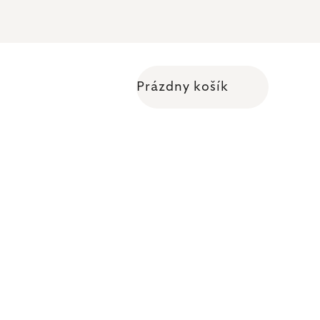
Prázdny košík
Nákupný košík