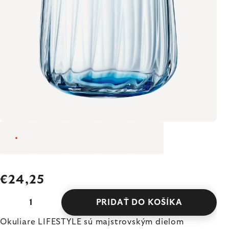
€24,25
PRIDAŤ DO KOŠÍKA
Okuliare LIFESTYLE sú majstrovským dielom