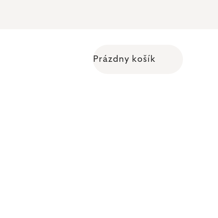
Prázdny košík
Nákupný košík