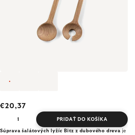
€20,37
PRIDAŤ DO KOŠÍKA
Súprava šalátových lyžíc Bitz z dubového dreva
je