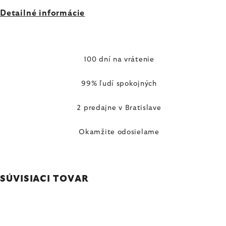
Detailné informácie
100 dní na vrátenie
99% ľudí spokojných
2 predajne v Bratislave
Okamžite odosielame
SÚVISIACI TOVAR