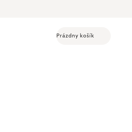
Prázdny košík
Nákupný košík