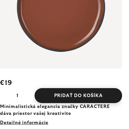
€19
PRIDAŤ DO KOŠÍKA
Minimalistická elegancia značky CARACTERE
dáva priestor vašej kreativite
Detailné informácie