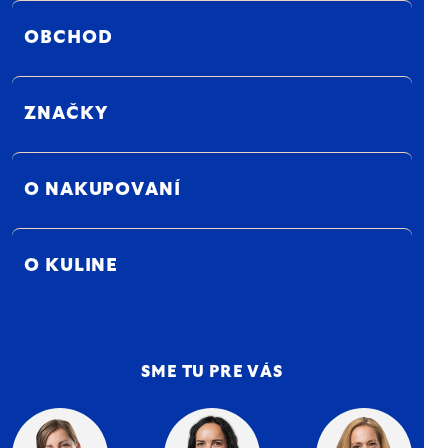
OBCHOD
ZNAČKY
O NAKUPOVANÍ
O KULINE
SME TU PRE VÁS