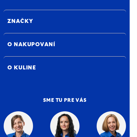
ZNAČKY
O NAKUPOVANÍ
O KULINE
SME TU PRE VÁS