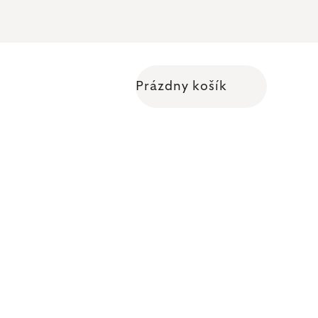
Prázdny košík
Nákupný košík