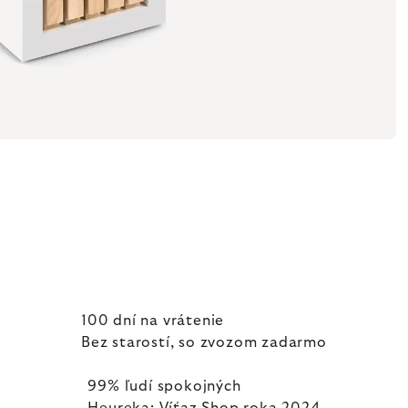
100 dní na vrátenie
Bez starostí, so zvozom zadarmo
99% ľudí spokojných