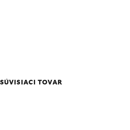
SÚVISIACI TOVAR