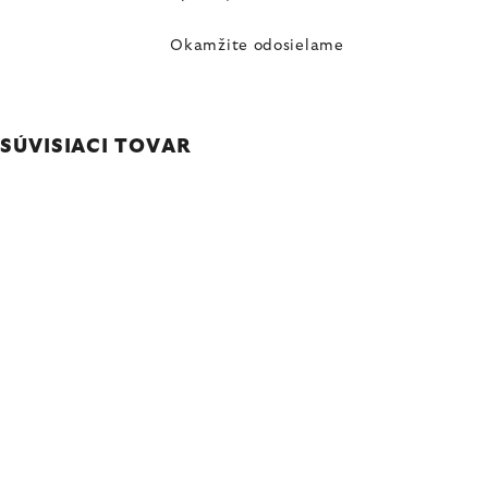
Okamžite odosielame
SÚVISIACI TOVAR