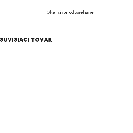
Okamžite odosielame
SÚVISIACI TOVAR