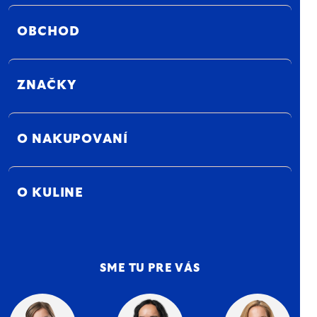
OBCHOD
ZNAČKY
O NAKUPOVANÍ
O KULINE
SME TU PRE VÁS