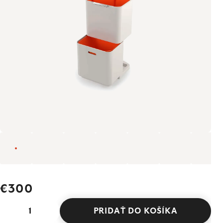
€300
PRIDAŤ DO KOŠÍKA