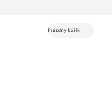
Prázdny košík
Nákupný košík