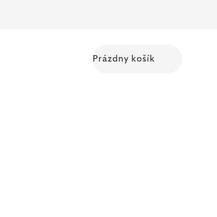
Prázdny košík
Nákupný košík