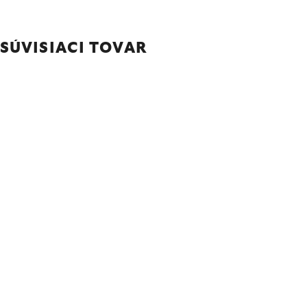
SÚVISIACI TOVAR