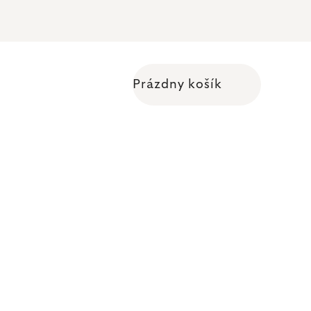
Prázdny košík
Nákupný košík