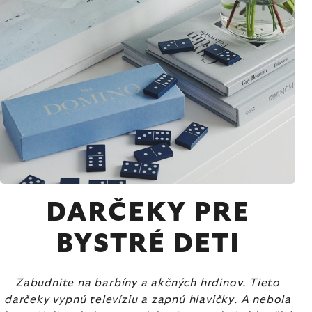
DARČEKY PRE
BYSTRÉ DETI
Zabudnite na barbíny a akčných hrdinov. Tieto
darčeky vypnú televíziu a zapnú hlavičky. A nebola