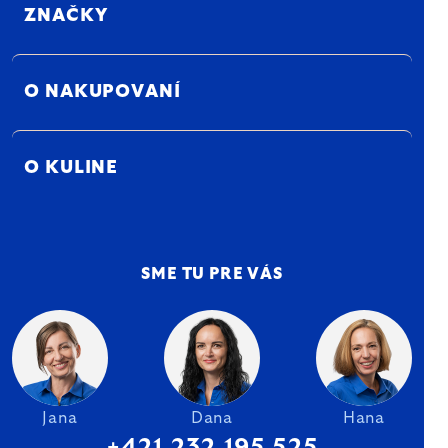
ZNAČKY
O NAKUPOVANÍ
O KULINE
SME TU PRE VÁS
Jana
Dana
Hana