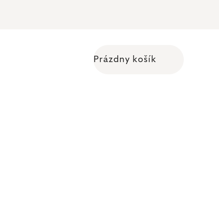
Prázdny košík
Nákupný košík