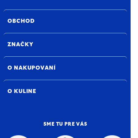
OBCHOD
ZNAČKY
O NAKUPOVANÍ
O KULINE
SME TU PRE VÁS