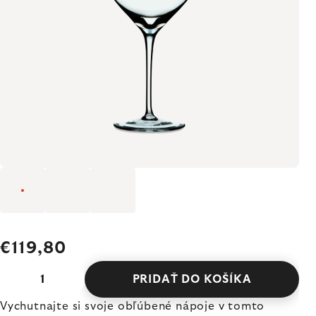
€119,80
PRIDAŤ DO KOŠÍKA
Vychutnajte si svoje obľúbené nápoje v tomto