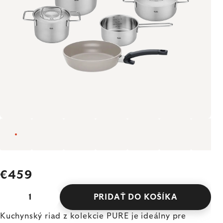
€459
PRIDAŤ DO KOŠÍKA
Kuchynský riad z kolekcie PURE je ideálny pre