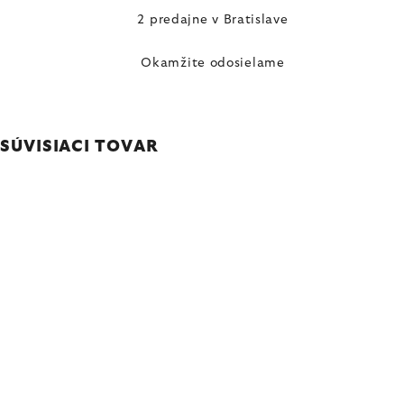
2 predajne v Bratislave
Okamžite odosielame
SÚVISIACI TOVAR