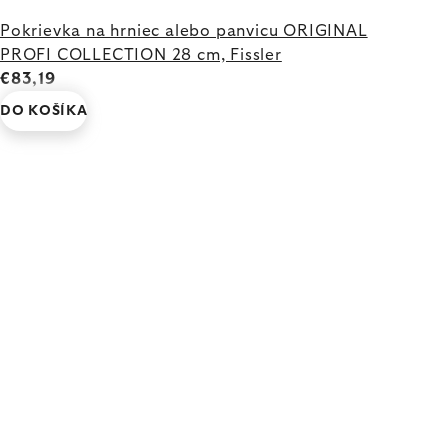
Pokrievka na hrniec alebo panvicu ORIGINAL
PROFI COLLECTION 28 cm, Fissler
€83,19
DO KOŠÍKA