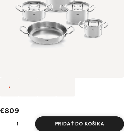
€809
PRIDAŤ DO KOŠÍKA