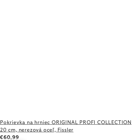
Pokrievka na hrniec ORIGINAL PROFI COLLECTION
20 cm, nerezová oceľ, Fissler
€60,99