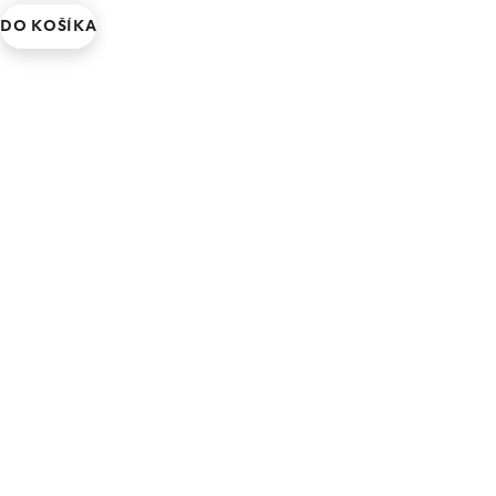
DO KOŠÍKA