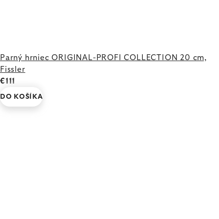
Parný hrniec ORIGINAL-PROFI COLLECTION 20 cm,
Fissler
€111
DO KOŠÍKA