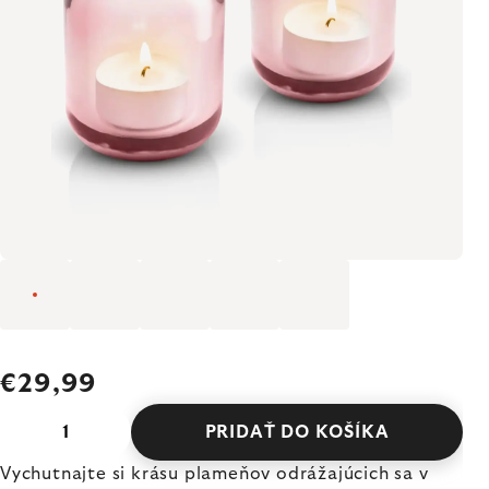
€29,99
PRIDAŤ DO KOŠÍKA
Vychutnajte si krásu plameňov odrážajúcich sa v