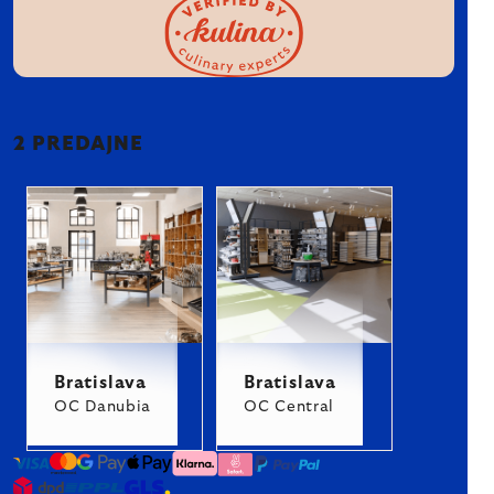
2 PREDAJNE
Bratislava
Bratislava
OC Danubia
OC Central