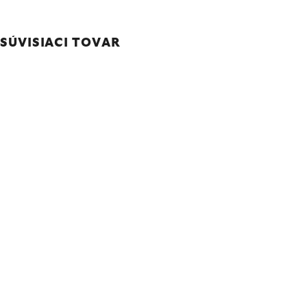
SÚVISIACI TOVAR