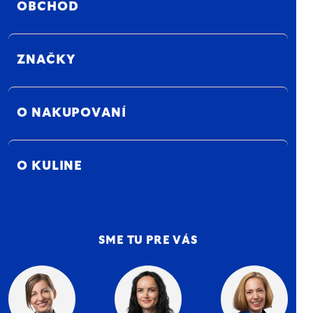
OBCHOD
ZNAČKY
O NAKUPOVANÍ
O KULINE
SME TU PRE VÁS