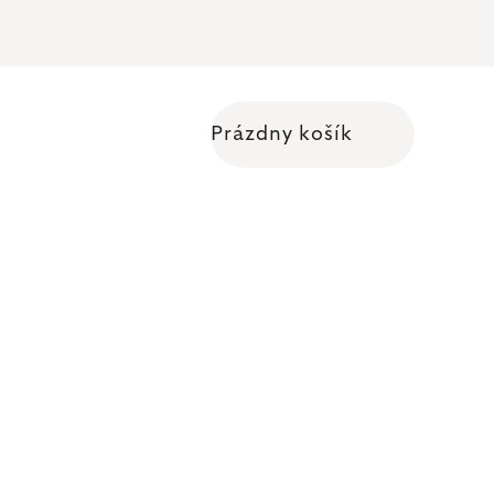
Prázdny košík
Nákupný košík