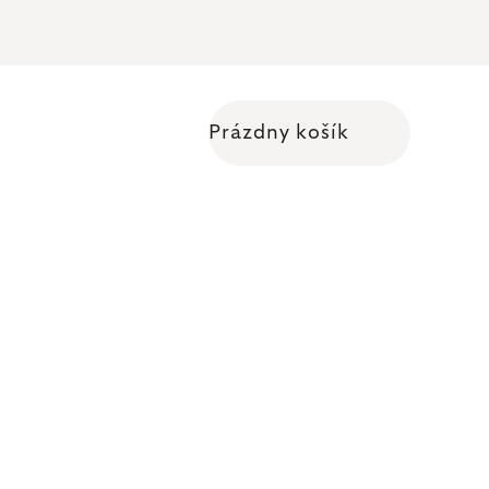
Prázdny košík
Nákupný košík