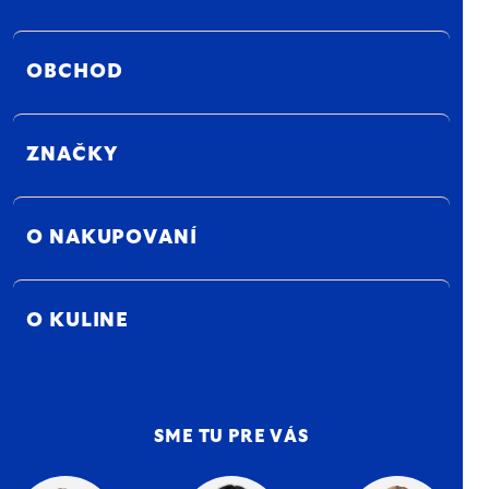
OBCHOD
ZNAČKY
O NAKUPOVANÍ
O KULINE
SME TU PRE VÁS