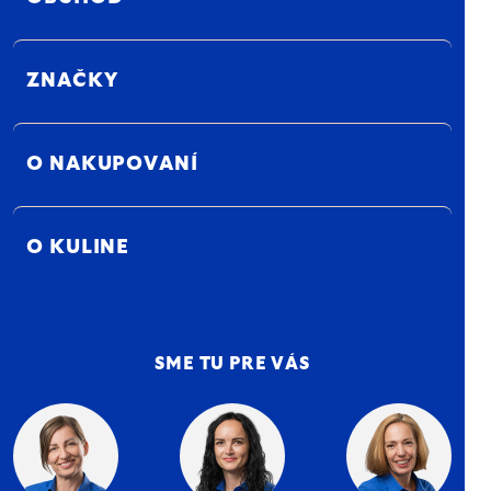
ZNAČKY
O NAKUPOVANÍ
O KULINE
SME TU PRE VÁS