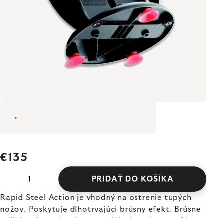
€135
PRIDAŤ DO KOŠÍKA
Rapid Steel Action je vhodný na ostrenie tupých
nožov. Poskytuje dlhotrvajúci brúsny efekt. Brúsne