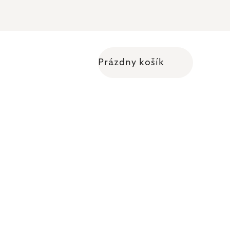
Prázdny košík
Nákupný košík