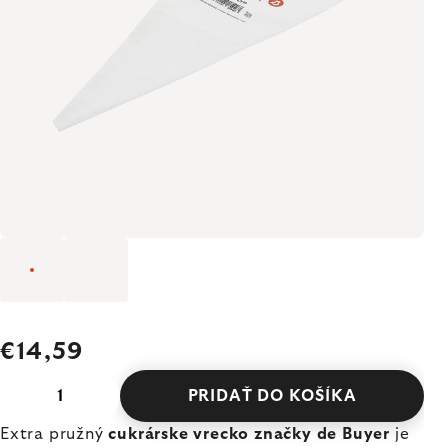
€14,59
PRIDAŤ DO KOŠÍKA
Extra pružný
cukrárske vrecko značky de Buyer
je