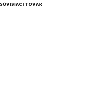
SÚVISIACI TOVAR