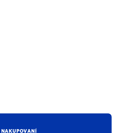
 NAKUPOVANÍ