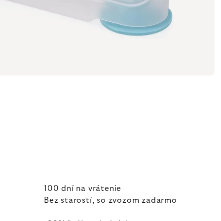
100 dní na vrátenie
Bez starostí, so zvozom zadarmo