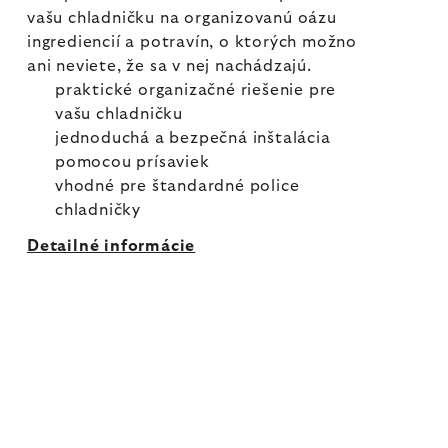
vašu chladničku na organizovanú oázu
ingrediencií a potravín, o ktorých možno
ani neviete, že sa v nej nachádzajú.
praktické organizačné riešenie pre
vašu chladničku
jednoduchá a bezpečná inštalácia
pomocou prísaviek
vhodné pre štandardné police
chladničky
Detailné informácie