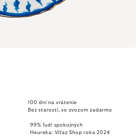
100 dní na vrátenie
Bez starostí, so zvozom zadarmo
99% ľudí spokojných
Heureka: Víťaz Shop roka 2024