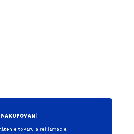
 NAKUPOVANÍ
rátenie tovaru a reklamácie