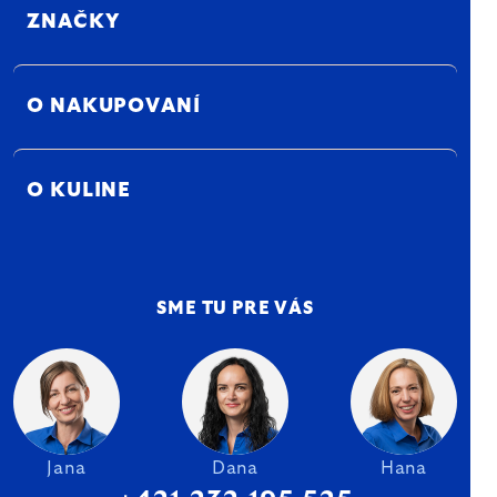
ZNAČKY
O NAKUPOVANÍ
O KULINE
SME TU PRE VÁS
Jana
Dana
Hana