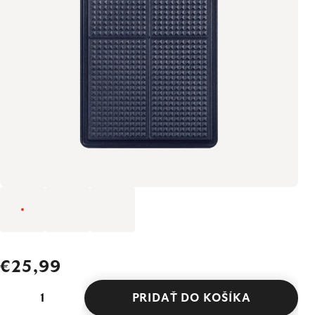
€25,99
PRIDAŤ DO KOŠÍKA