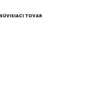
SÚVISIACI TOVAR