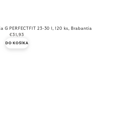
 G PERFECTFIT 23-30 l, 120 ks, Brabantia
€31,93
DO KOŠÍKA