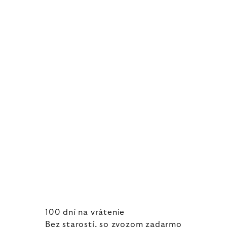
100 dní na vrátenie
Bez starostí, so zvozom zadarmo