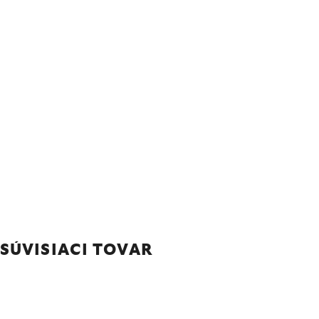
SÚVISIACI TOVAR