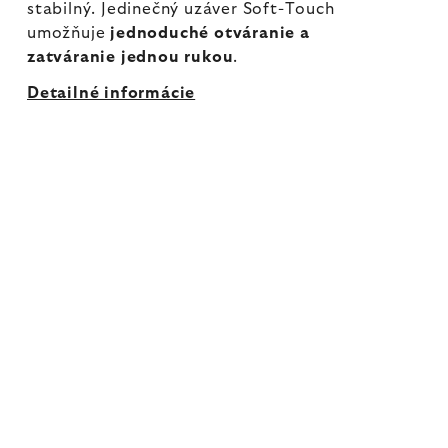
stabilný. Jedinečný uzáver Soft-Touch
umožňuje
jednoduché otváranie a
zatváranie jednou rukou
.
Detailné informácie