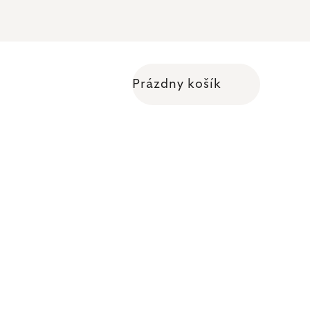
Prázdny košík
Nákupný košík