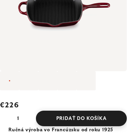
€226
PRIDAŤ DO KOŠÍKA
Ručná výroba vo Francúzsku od roku 1925