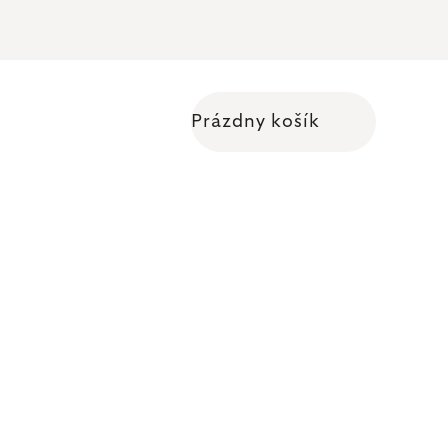
Prázdny košík
Nákupný košík